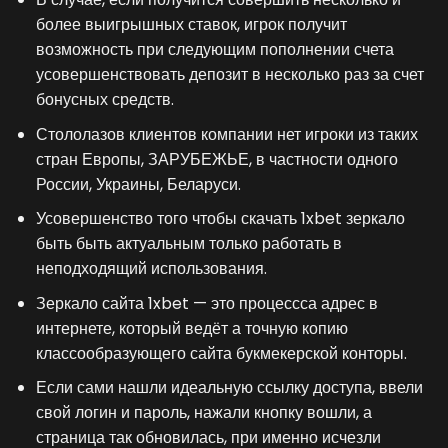
более выигрышных ставок, игрок получит
возможность при следующим пополнении счета
усовершенствовать депозит в несколько раз за счет
бонусных средств.
Стололазов клиентов компании нет игроки из таких
стран Европы, ЗАРУБЕЖЬЕ, в частности одного
России, Украины, Беларуси.
Усовершенство того чтобы скачать 1xbet зеркало
быть быть актуальным только работать в
неподходящий использования.
Зеркало сайта 1xbet — это процессса адрес в
интернете, который ведёт а точную копию
классообразующего сайта букмекерской конторы.
Если сами нашли идеальную ссылку доступа, ввели
свой логин и пароль, нажали кнопку вошли, а
страница так обновилась, при именно исчезли