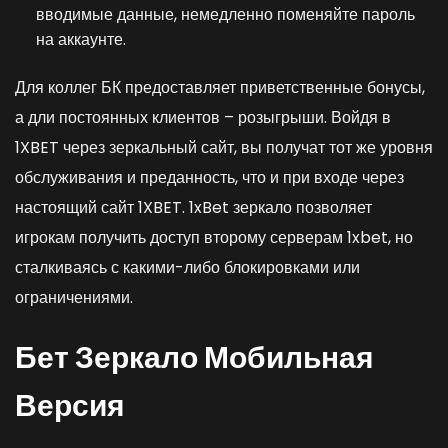
вводимые данные, немедленно поменяйте пароль
на аккаунте.
Для коллег БК предоставляет приветственные бонусы,
а дли постоянных клиентов – розыгрыши. Войдя в
1XBET через зеркальный сайт, вы получат тот же уровня
обслуживания и преданность, что и при входе через
настоящий сайт 1XBET. 1xBet зеркало позволяет
игрокам получить доступ второму серверам 1xbet, но
сталкиваясь с какими-либо блокировками или
ограничениями.
Бет Зеркало Мобильная
Версия