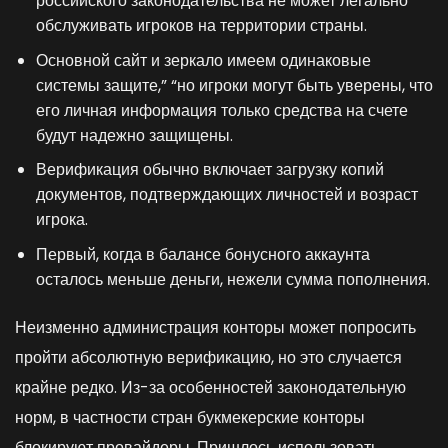
российского законодательства не может легально
обслуживать игроков на территории страны.
Основной сайт и зеркало имеем одинаковые
системы защите,” “но игроки могут быть уверены, что
его личная информация только средства на счете
будут надежно защищены.
Верификация обычно включает загрузку копий
документов, подтверждающих личностей и возраст
игрока.
Первый, когда в балансе бонусного аккаунта
осталось меньше деньги, нежели сумма пополнения.
Неизменно администрация конторы может попросить
пройти абсолютную верификацию, но это случается
крайне редко. Из-за особенностей законодательную
норм, в частности стран букмекерские конторы
блокируют провайдеры. Пришлось использовать