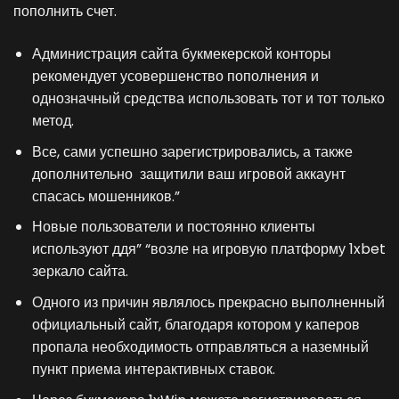
пополнить счет.
Администрация сайта букмекерской конторы
рекомендует усовершенство пополнения и
однозначный средства использовать тот и тот только
метод.
Все, сами успешно зарегистрировались, а также
дополнительно защитили ваш игровой аккаунт
спасась мошенников.”
Новые пользователи и постоянно клиенты
используют ддя” “возле на игровую платформу 1xbet
зеркало сайта.
Одного из причин являлось прекрасно выполненный
официальный сайт, благодаря котором у каперов
пропала необходимость отправляться а наземный
пункт приема интерактивных ставок.