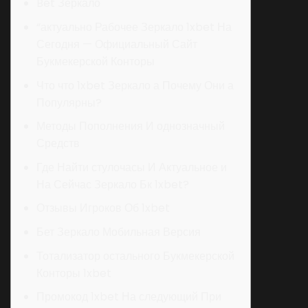
Bet Зеркало
“актуально Рабочее Зеркало 1xbet На
Сегодня — Официальный Сайт
Букмекерской Конторы
Что что 1xbet Зеркало а Почему Они а
Популярны?
Методы Пополнения И однозначный
Средств
Где Найти стулочасы И Актуальное и
На Сейчас Зеркало Бк 1xbet?
Отзывы Игроков Об 1xbet
Бет Зеркало Мобильная Версия
Тотализатор остального Букмекерской
Конторы 1xbet
Промокод 1xbet На следующий При