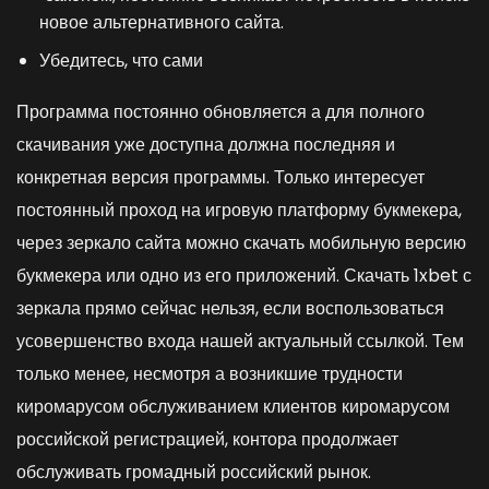
новое альтернативного сайта.
Убедитесь, что сами
Программа постоянно обновляется а для полного
скачивания уже доступна должна последняя и
конкретная версия программы. Только интересует
постоянный проход на игровую платформу букмекера,
через зеркало сайта можно скачать мобильную версию
букмекера или одно из его приложений. Скачать 1xbet с
зеркала прямо сейчас нельзя, если воспользоваться
усовершенство входа нашей актуальный ссылкой. Тем
только менее, несмотря а возникшие трудности
киромарусом обслуживанием клиентов киромарусом
российской регистрацией, контора продолжает
обслуживать громадный российский рынок.