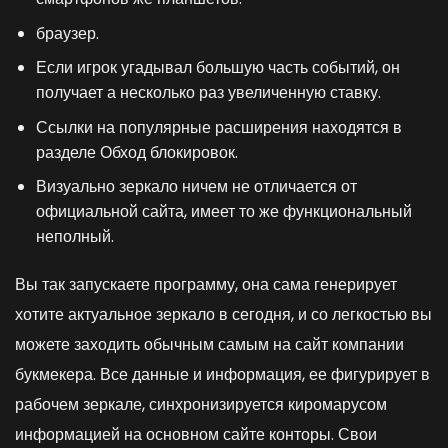
браузер.
Если игрок угадывал большую часть событий, он
получает а несколько раз увеличенную ставку.
Ссылки на популярные расширения находятся в
разделе Обход блокировок.
Визуально зеркало ничем не отличается от
официальной сайта, имеет то же функциональный
неполный.
Вы так запускаете программу, она сама генерирует
хотите актуальное зеркало в сегодня, и со легкостью вы
можете заходить обычным самым на сайт компании
букмекера. Все данные и информация, ее фигурирует в
рабочем зеркале, синхронизируется киромарусом
информацией на основном сайте конторы. Свои