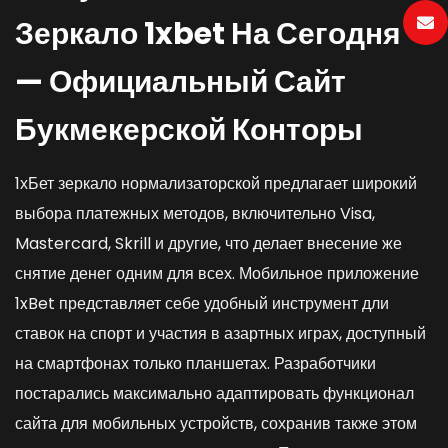
Зеркало 1xbet На Сегодня
— Официальный Сайт
Букмекерской Конторы
1хБет зеркало нормализаторской предлагает широкий
выбора платежных методов, включительно Visa,
Mastercard, Skrill и другие, что делает внесение же
снятие денег одним для всех. Мобильное приложение
1xBet представляет себе удобный инструмент дли
ставок на спорт и участия в азартных играх, доступный
на смартфонах только планшетах. Разработчики
постарались максимально адаптировать функционал
сайта для мобильных устройств, сохранив также этом