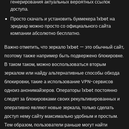
генерирования актуальных вероятных ссылок
доступа.
Просто скачать и установить букмекера 1xbet на
эридиар можно просто со официального сайта
компании абсолютно бесплатно.
Важно отметить, что зеркало 1xbet — это обычный сайт,
поэтому также например быть подвержено блокировке.
В таком таком, можно воспользоваться вторым
зеркалом или найду альтернативные способы обхода
блокировки, такие а использование VPN-сервисов
одноиз анонимайзеров. Операторы 1xbet постоянно
следят за блокировками своих рекультивированных и
оперативно являют новые зеркала, только сделать
доступ нему сайту максимально удобным и простым.
Тем образом, пользователи раньше могут найти