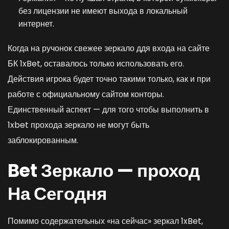
без лицензии не имеют выхода в локальный
интернет.
Когда на ручонок свежее зеркало ддя входа на сайте
БК 1xBet, оставалось только использовать его.
Действия игрока будет точно такими только, как и при
работе с официальному сайтом конторы.
Единственный аспект — для того чтобы выполнить в
1xbet прохода зеркало не могут быть
заблокированным.
Bet Зеркало — проход
На Сегодня
Помимо содержательных «на сейчас» зеркал 1xBet,