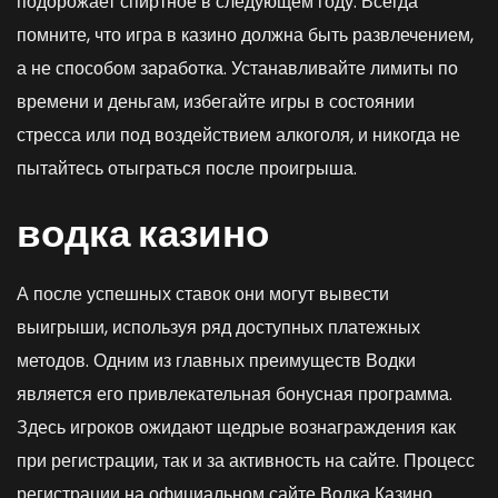
подорожает спиртное в следующем году. Всегда
помните, что игра в казино должна быть развлечением,
а не способом заработка. Устанавливайте лимиты по
времени и деньгам, избегайте игры в состоянии
стресса или под воздействием алкоголя, и никогда не
пытайтесь отыграться после проигрыша.
водка казино
А после успешных ставок они могут вывести
выигрыши, используя ряд доступных платежных
методов. Одним из главных преимуществ Водки
является его привлекательная бонусная программа.
Здесь игроков ожидают щедрые вознаграждения как
при регистрации, так и за активность на сайте. Процесс
регистрации на официальном сайте Водка Казино