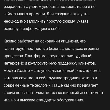
разработан с учетом удобства пользователей и не
займет много времени. Для создания аккаунта
необходимо заполнить простую форму, указав
основную информацию о себе.
Казино работает на основании лицензии, что
гарантирует честность и безопасность всех игровых
процессов. Платформа предоставляет удобный
интерфейс и круглосуточную поддержку клиентов.
Vodka Casino – это уникальная онлайн-платформа,
которая сочетает в себе лучшие традиции казино и
современные технологии. Наше казино предлагает
своим пользователям не только широкий ассортимент
игр, но и высокие стандарты обслуживания.