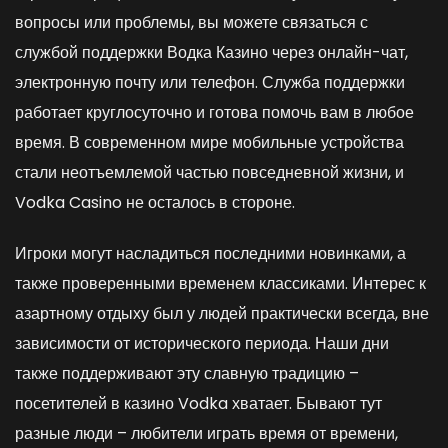
вопросы или проблемы, вы можете связаться с
службой поддержки Водка Казино через онлайн-чат,
электронную почту или телефон. Служба поддержки
работает круглосуточно и готова помочь вам в любое
время. В современном мире мобильные устройства
стали неотъемлемой частью повседневной жизни, и
Vodka Casino не осталось в стороне.
Игроки могут насладиться последними новинками, а
также проверенными временем классиками. Интерес к
азартному отдыху был у людей практически всегда, вне
зависимости от исторического периода. Наши дни
также поддерживают эту славную традицию –
посетителей в казино Vodka хватает. Бывают тут
разные люди – любители играть время от времени,