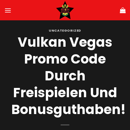
Skip
to
content
UNCATEGORIZED
Vulkan Vegas
Promo Code
Durch
Freispielen Und
Bonusguthaben!