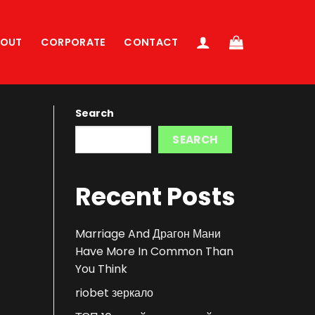
BOUT
CORPORATE
CONTACT
Search
SEARCH
Recent Posts
Marriage And Драгон Мани
Have More In Common Than
You Think
riobet зеркало