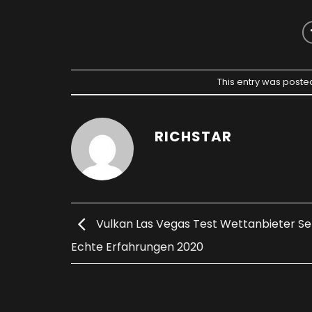
This entry was poste
RICHSTAR
Vulkan Las Vegas Test Wettanbieter Ser
Echte Erfahrungen 2020