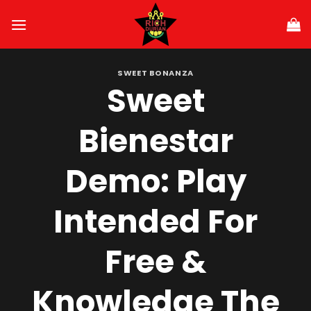
Skip
to
content
SWEET BONANZA
Sweet
Bienestar
Demo: Play
Intended For
Free &
Knowledge The