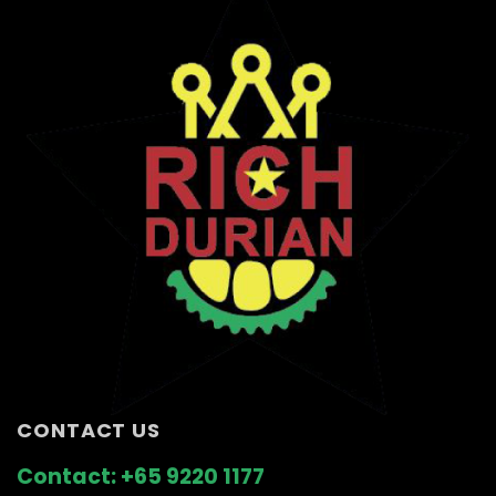
CONTACT US
Contact:
+65 9220 1177