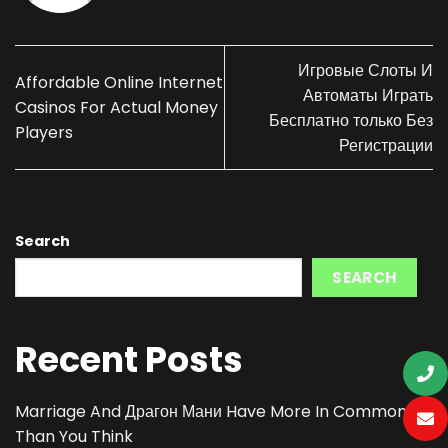
Игровые Слоты И
Affordable Online Internet
Автоматы Играть
Casinos For Actual Money
Бесплатно только Без
Players
Регистрации
Search
SEARCH
Recent Posts
Marriage And Драгон Мани Have More In Common
Than You Think