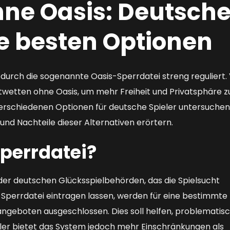
hne Oasis: Deutsch
re besten Optionen
durch die sogenannte Oasis-Sperrdatei streng reguliert. 
rtwetten ohne Oasis, um mehr Freiheit und Privatsphäre z
verschiedenen Optionen für deutsche Spieler untersuchen,
und Nachteile dieser Alternativen erörtern.
Sperrdatei?
 der deutschen Glücksspielbehörden, das die Spielsucht
is-Sperrdatei eintragen lassen, werden für eine bestimmte 
langeboten ausgeschlossen. Dies soll helfen, problematis
ieler bietet das System jedoch mehr Einschränkungen als