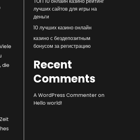
ТОП 10 онлайн казино рейтинг
e
лучших сайтов для игры на
деньги
10 лучших казино онлайн
казино с бездепозитным
бонусом за регистрацию
Viele
u
Recent
 die
Comments
A WordPress Commenter
on
Hello world!
Zeit
ches