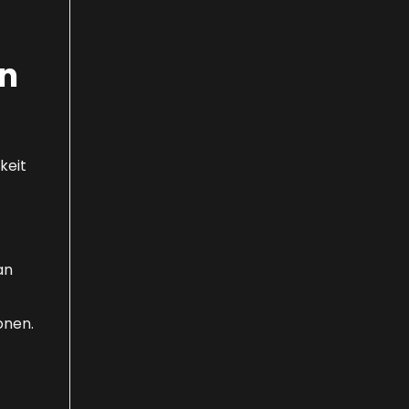
en
keit
an
onen.