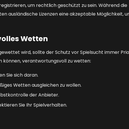
 registrieren, um rechtlich geschützt zu sein. Während die
eten ausländische Lizenzen eine akzeptable Möglichkeit, 
olles Wetten
wettet wird, sollte der Schutz vor Spielsucht immer Prio
fen können, verantwortungsvoll zu wetten:
en Sie sich daran.
ßiges Wetten ausgleichen zu wollen.
bstkontrolle der Anbieter.
tieren Sie Ihr Spielverhalten.