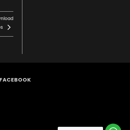
wnload
os
N FACEBOOK