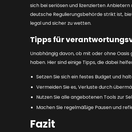
sich bei seriösen und lizenzierten Anbietern
deutsche Regulierungsbehörde strikt ist, bi
legal und sicher zu wetten.
Tipps für verantwortungsv
Unabhängig davon, ob mit oder ohne Oasis ge
haben. Hier sind einige Tipps, die dabei hel
Setzen Sie sich ein festes Budget und halt
Vermeiden Sie es, Verluste durch übermä
Nutzen Sie alle angebotenen Tools zur Sel
Machen Sie regelmäßige Pausen und reflek
Fazit