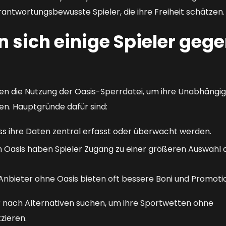
rantwortungsbewusste Spieler, die ihre Freiheit schätzen.
sich einige Spieler geg
gen die Nutzung der Oasis-Sperrdatei, um ihre Unabhängig
n. Hauptgründe dafür sind:
ss ihre Daten zentral erfasst oder überwacht werden.
Oasis haben Spieler Zugang zu einer größeren Auswahl 
Anbieter ohne Oasis bieten oft bessere Boni und Promoti
er nach Alternativen suchen, um ihre Sportwetten ohne
zieren.