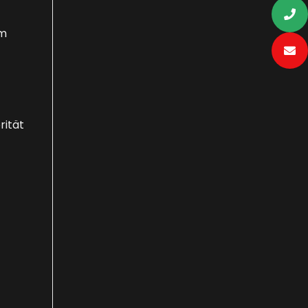
um
rität