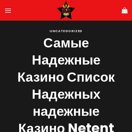
Skip
to
content
UNCATEGORIZED
Самые
Надежные
Казино Список
Надежных
надежные
Казино Netent