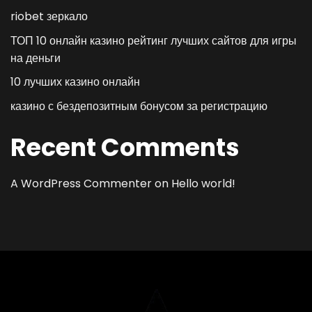
riobet зеркало
ТОП 10 онлайн казино рейтинг лучших сайтов для игры
на деньги
10 лучших казино онлайн
казино с бездепозитным бонусом за регистрацию
Recent Comments
A WordPress Commenter
on
Hello world!