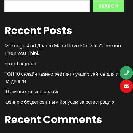
SEARCH
Recent Posts
Marriage And Драгон Мани Have More In Common
Than You Think
riobet зеркало
ТОП 10 онлайн казино рейтинг лучших сайтов для игры
на деньги
10 лучших казино онлайн
казино с бездепозитным бонусом за регистрацию
Recent Comments