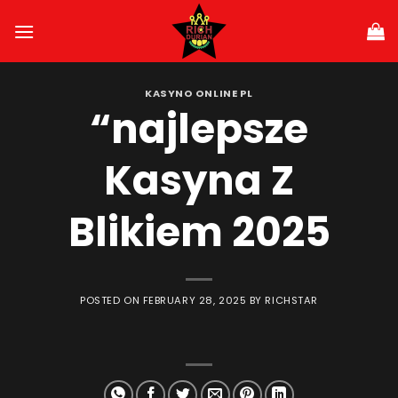
Skip
to
content
KASYNO ONLINE PL
“najlepsze
Kasyna Z
Blikiem 2025
POSTED ON
FEBRUARY 28, 2025
BY
RICHSTAR