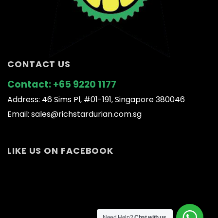
CONTACT US
Contact:
+65 9220 1177
Address: 46 Sims Pl, #01-191, Singapore 380046
Email:
sales@richstardurian.com.sg
LIKE US ON FACEBOOK
Need Help?
Chat with us