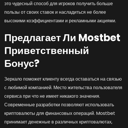
это чудесный способ для игроков получить больше
пользы от своих ставок и насладиться не более
высокими коэффициентами и рекламными акциями.
Предлагает Ли Mostbet
Приветственный
Бонус?
Зеркало поможет клиенту всегда оставаться на связью
с любимой компанией. Место жительства пользователя
сервиса при что не имеет никакого значения.
Современные разработки позволяют использовать
криптовалюты для финансовых операций. Mostbet
принимает денежные в различных криптовалютах,