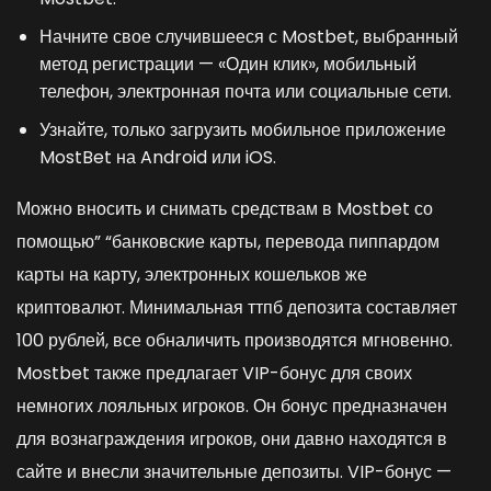
Начните свое случившееся с Mostbet, выбранный
метод регистрации — «Один клик», мобильный
телефон, электронная почта или социальные сети.
Узнайте, только загрузить мобильное приложение
MostBet на Android или iOS.
Можно вносить и снимать средствам в Mostbet со
помощью” “банковские карты, перевода пиппардом
карты на карту, электронных кошельков же
криптовалют. Минимальная ттпб депозита составляет
100 рублей, все обналичить производятся мгновенно.
Mostbet также предлагает VIP-бонус для своих
немногих лояльных игроков. Он бонус предназначен
для вознаграждения игроков, они давно находятся в
сайте и внесли значительные депозиты. VIP-бонус —