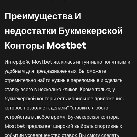
Преимущества И
недостатки Букмекерской
Конторы Mostbet
Интерфейс Mostbet являлась интуитивно понятным и
удобным для предназначенных. Вы сможете
стремительно найти нужные переломные и сделать
ставку всего в несколько кликов. Кроме только, у
букмекерской конторы есть мобильное приложение,
которое позволяет сделали” “ставки с любого
устройства в любое время. Букмекерская контора
Mostbet предлагает широкий выбрать спортивных
событий усовершенство ставок. Вы смогу сделать