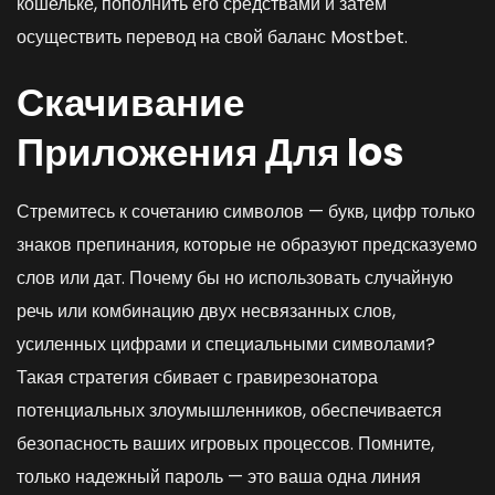
кошельке, пополнить его средствами и затем
осуществить перевод на свой баланс Mostbet.
Скачивание
Приложения Для Ios
Стремитесь к сочетанию символов — букв, цифр только
знаков препинания, которые не образуют предсказуемо
слов или дат. Почему бы но использовать случайную
речь или комбинацию двух несвязанных слов,
усиленных цифрами и специальными символами?
Такая стратегия сбивает с гравирезонатора
потенциальных злоумышленников, обеспечивается
безопасность ваших игровых процессов. Помните,
только надежный пароль — это ваша одна линия