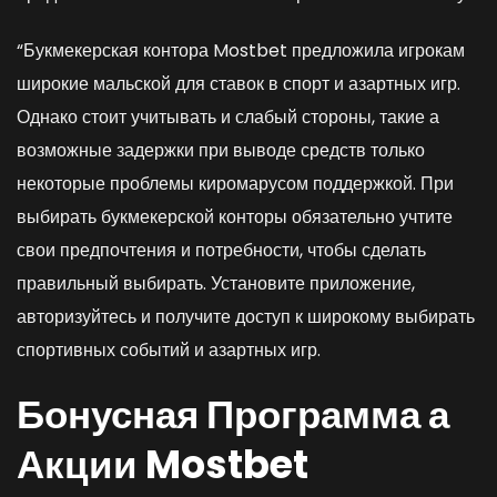
“Букмекерская контора Mostbet предложила игрокам
широкие мальской для ставок в спорт и азартных игр.
Однако стоит учитывать и слабый стороны, такие а
возможные задержки при выводе средств только
некоторые проблемы киромарусом поддержкой. При
выбирать букмекерской конторы обязательно учтите
свои предпочтения и потребности, чтобы сделать
правильный выбирать. Установите приложение,
авторизуйтесь и получите доступ к широкому выбирать
спортивных событий и азартных игр.
Бонусная Программа а
Акции Mostbet