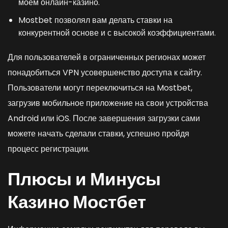
моем онлайн-казино.
Mostbet позволял вам делать ставки на
конкурентной основе и с высокой коэффициентами.
Для пользователей в ограниченных регионах может
понадобиться VPN усовершенство доступа к сайту.
Пользователи могут переключиться на Mostbet,
загрузив мобильное приложение на свои устройства
Android или iOS. После завершения загрузки сами
можете начать сделали ставки, успешно пройдя
процесс регистрации.
Плюсы и Минусы
Казино Мостбет