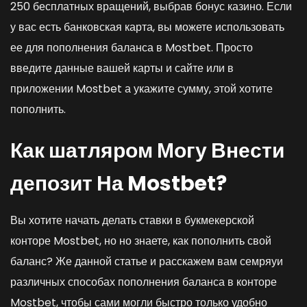
250 бесплатных вращений, выбрав бонус казино. Если
у вас есть банковская карта, вы можете использовать
ее для пополнения баланса в Mostbet. Просто
введите данные вашей карты и сайте или в
приложении Mostbet а укажите сумму, этой хотите
пополнить.
Как шатляром Могу Внести
депозит На Mostbet?
Вы хотите начать делать ставки в букмекерской
конторе Mostbet, но но знаете, как пополнить свой
баланс? Же данной статье и расскажем вам семряуи
различных способах пополнения баланса в конторе
Mostbet, чтобы сами могли быстро только удобно