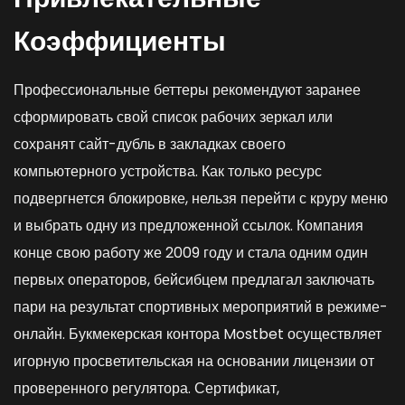
Коэффициенты
Профессиональные беттеры рекомендуют заранее
сформировать свой список рабочих зеркал или
сохранят сайт-дубль в закладках своего
компьютерного устройства. Как только ресурс
подвергнется блокировке, нельзя перейти с круру меню
и выбрать одну из предложенной ссылок. Компания
конце свою работу же 2009 году и стала одним один
первых операторов, бейсибцем предлагал заключать
пари на результат спортивных мероприятий в режиме-
онлайн. Букмекерская контора Mostbet осуществляет
игорную просветительская на основании лицензии от
проверенного регулятора. Сертификат,