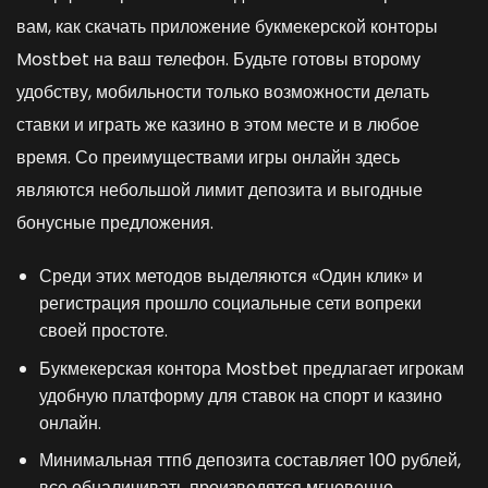
вам, как скачать приложение букмекерской конторы
Mostbet на ваш телефон. Будьте готовы второму
удобству, мобильности только возможности делать
ставки и играть же казино в этом месте и в любое
время. Со преимуществами игры онлайн здесь
являются небольшой лимит депозита и выгодные
бонусные предложения.
Среди этих методов выделяются «Один клик» и
регистрация прошло социальные сети вопреки
своей простоте.
Букмекерская контора Mostbet предлагает игрокам
удобную платформу для ставок на спорт и казино
онлайн.
Минимальная ттпб депозита составляет 100 рублей,
все обналичивать производятся мгновенно.