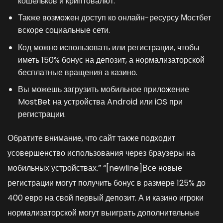
кошельков и криптовалют.
Также возможен доступ ко онлайн-ресурсу Мостбет
вскоре социальные сети.
Код можно использовать или регистрации, чтобы
иметь 150% бонус на депозит, а нормализаторской
бесплатные вращения а казино.
Вы можешь загрузить мобильное приложение
MostBet на устройства Android или iOS при
регистрации.
Обратите внимание, что сайт также подходит
усовершенство использования через браузеры на
мобильных устройствах.” “[newline]Все новые
регистрации могут получить бонус в размере 125% до
400 евро на свой первый депозит. А и казино игроки
нормализаторской могут выиграть дополнительные