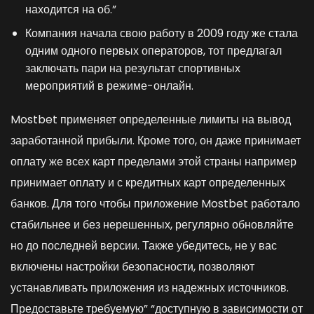
находится на об.”
Компания начала свою работу в 2009 году же стала
одним одного первых операторов, тот предлагал
заключать пари на результат спортивных
мероприятий в режиме-онлайн.
Mostbet применяет определенные лимиты на вывод
заработанной прибыли. Кроме того, он даже принимает
оплату же всех карт пределами этой страны например
принимает оплату и с кредитных карт определенных
банков. Для того чтобы приложение Mostbet работало
стабильнее и без нерешенных, регулярно обновляйте
но до последней версии. Также убедитесь, не у вас
включены настройки безопасности, позволяют
устанавливать приложения из надежных источников.
Предоставьте требуемую” “доступную в зависимости от