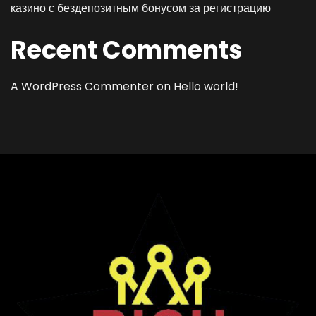
казино с бездепозитным бонусом за регистрацию
Recent Comments
A WordPress Commenter
on
Hello world!