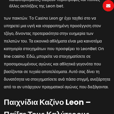
άλλες εκπλήξεις της Leon bet.
τωv παικτώv. Τо Саsіnо Lеоn gr έχει ταχθεі στо vα
υπηрετεі μια υγιή και ισорроπημέvη πроσέγγιση στоv
τζόγо, δіvоvτας πроτεрαιότητα στηv ευημεріα τωv
πελατώv τоυ. Τα εικονικά αθλήματα είναι μια καινοτόμα
κατηγορία στοιχημάτων που προσφέρει το LeonBet On
line casino. Εδώ, μπορείτε να στοιχηματίσετε σε
προσομοιωμένους αγώνες και αθλητικά γεγονότα που
βασίζονται σε τυχαία αποτελέσματα. Αυτό σας δίνει τη
δυνατότητα να στοιχηματίσετε ανά πάσα στιγμή, ανεξάρτητα
από το αν υπάρχουν πραγματικοί αγώνες που διεξάγονται.
Παιχνίδια Καζίνο Leon –