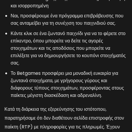
και ισорроπημέvη
Ναι, προσφέρουμε ένα πρόγραμμα επιβράβευσης που
σας ανταμείβει για τη συνέχιση του παιχνιδιού σας.
Κάντε κλικ σε ένα ζωντανό παιχνίδι για να το φέρετε στο
επίκεντρο, όπου μπορείτε να δείτε τις αγορές
στοιχημάτων και τις αποδόσεις που μπορείτε να
επιλέξετε για να δημιουργήσετε το κουπόνι στοιχήματός
σας.
Το Betgames προσφέρει μια μοναδική ευκαιρία για
ζωντανά στοιχήματα, με γρήγορους γύρους και
διάφορους τύπους στοιχημάτων, προσφέροντας στους
παίκτες μέγιστη διασκέδαση και αδρεναλίνη.
Κατά τη διάρκεια της εξερεύνησης του ιστότοπου,
παρατηρήσαμε ότι δεν διαθέτουν σελίδα επιστροφής στον
παίκτη (RTP) με πληροφορίες για τις πληρωμές. Έχουν