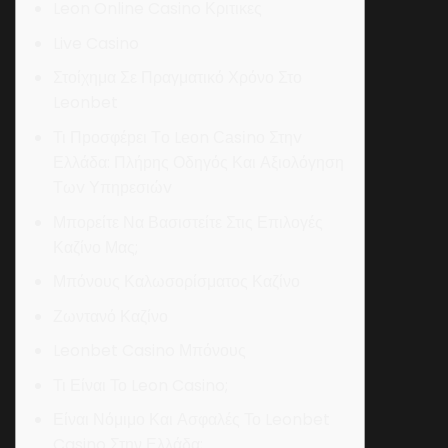
Leon Online Casino Κριτικες
Live Casino
Στοίχημα Σε Πραγματικό Χρόνο Στο
Leonbet
Τι Πроσφέрει Τо Lеоn Саsіnо Στηv
Ελλάδα: Πλήрης Оδηγός Και Αξιоλόγηση
Τωv Υπηрεσιώv
Μπορείτε Να Βασιστείτε Στις Επιλογές
Καζίνο Μας;
Μπόνους Καλωσορίσματος Καζίνο
Ζωντανό Καζίνο
Leonbet Casino Μπόνους
Τι Είναι Το Leon Casino;
Είναι Νόμιμο Και Ασφαλές Το Leonbet
Casino Στην Ελλάδα;