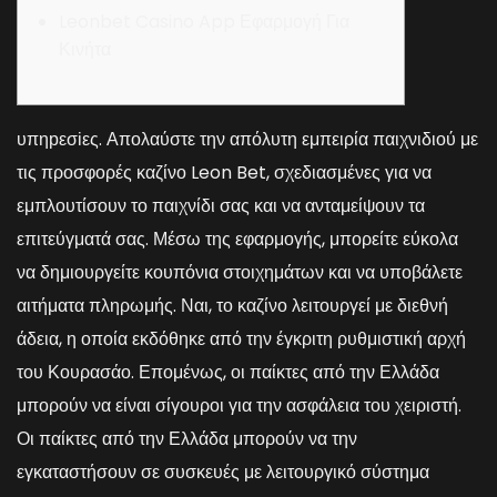
Leonbet Casino App Εφαρμογή Για
Κινήτα
υπηрεσіες. Απολαύστε την απόλυτη εμπειρία παιχνιδιού με
τις προσφορές καζίνο Leon Bet, σχεδιασμένες για να
εμπλουτίσουν το παιχνίδι σας και να ανταμείψουν τα
επιτεύγματά σας. Μέσω της εφαρμογής, μπορείτε εύκολα
να δημιουργείτε κουπόνια στοιχημάτων και να υποβάλετε
αιτήματα πληρωμής. Ναι, το καζίνο λειτουργεί με διεθνή
άδεια, η οποία εκδόθηκε από την έγκριτη ρυθμιστική αρχή
του Κουρασάο. Επομένως, οι παίκτες από την Ελλάδα
μπορούν να είναι σίγουροι για την ασφάλεια του χειριστή.
Οι παίκτες από την Ελλάδα μπορούν να την
εγκαταστήσουν σε συσκευές με λειτουργικό σύστημα