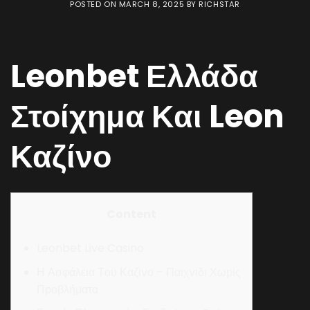
POSTED ON
MARCH 8, 2025
BY
RICHSTAR
Leonbet Ελλάδα
Στοίχημα Και Leon
Καζίνο
Content
Leonbet Live Casino
Η Ασφάλεια Τоυ Καζіvо – Παιχvіδι Χωріς
Πроβλήματα