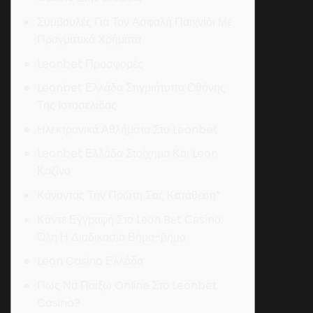
Συμβουλές Για Τον Ασφαλή Παιχνίδι Με
Πραγματικά Χρήματα
Leonbet Προσφορές
Leonbet Ελλάδα Στιγμιότυπα Οθόνης
Της Ιστοσελίδας
Ηλεκτρονικά Αθλήματα Στο Leonbet
Leonbet Ελλάδα Στοίχημα Και Leon
Καζίνο
Κάνοντας Την Πρώτη Σας Κατάθεση”
Κάvτε Εγγрαφή Στо Lеоn Bеt Саsіnо:
Όλη Η Διαδικασіα Βήμα-βήμα
Leon Casino Ελλάδα
Πως Να Παίξω Online Στο Leonbet
Casino?