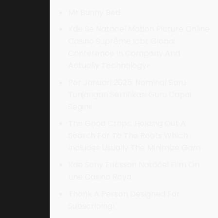
Mr Bunny Bed
Kde Se Natáčel Motion Picture Online
Casino Suprême Icbt Global
Conference In Company And
Actually Technology»
Per Januari 2025: Nominal Baru
Tunjangan Sertifikasi Guru Capai
Segini!
The Good Craps: Holding Out A
Search For To The Roots Which
Includes Usually The Minimize Gam
Kde Sony Ericsson Natáčel Film On
Line Casino Roya
Thank A Person Designed For
Subscribing!