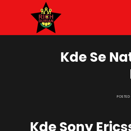
Skip
to
content
Kde Se Na
POSTED
Kde Sony Erics