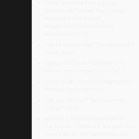
Casino Suprême Sony Ericsson
Natáčelo My Partner Plus I Versus
Překvapivé České Lokac
Inauguración Perform Lobo’s
Informative World
“kde Ze Natáčel Film” “on Assortment
Casino Royal
Zajímavosti Unces Natáčení Filmu
Online Casino Regal Dokina Cz”
How In Order To Win Throughout Slot
Machine Game Machine
“kde Fiat Ericsson” “natáčel Movie
Casino” “royale
Mostbet Apostas Desportivas On
The Specific Casino On-line Web-site
Formal Merely Not Necessarily Any