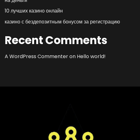
на деньги
10 лучших казино онлайн
казино с бездепозитным бонусом за регистрацию
Recent Comments
A WordPress Commenter
on
Hello world!