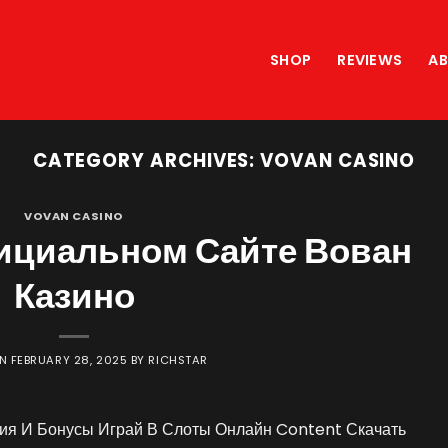
SHOP
REVIEWS
A
CATEGORY ARCHIVES:
VOVAN CASINO
VOVAN CASINO
ициальном Сайте Вован
Казино
ON
FEBRUARY 28, 2025
BY
RICHSTAR
ция И Бонусы Играй В Слоты Онлайн Content Скачать