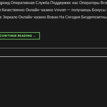
дроид Оперативная Служба Поддержки: нас Операторы Все
и Качественно Онлайн-казино Vovan — получаешь Бонусы
е Зеркало Онлайн-казино Вован На Сегодня Бездепозитны
CONTINUE READING
→