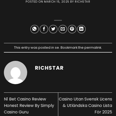
POSTED ON
MARCH 15, 2025
BY
RICHSTAR
This entry was posted in
se
. Bookmark the
permalink
.
RICHSTAR
N1 Bet Casino Review
Casino Utan Svensk Licens
Honest Review By Simply
& Utländska Casino Lista
Casino Guru
För 2025