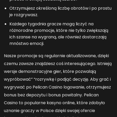
Otrzymujesz określoną liczbę obrotów i po prostu
je rozgrywasz.
Każdego tygodnia gracze mogą liczyć na
różnorodne promocje, które nie tylko zwiększają
ich szanse na wygraną, ale również dostarczają
mnóstwo emocji.
Nasze promocje są regularnie aktualizowane, dzięki
czemu zawsze znajdziesz coś interesującego. Istnieją
wersje demonstracyjne gier, które pozwalają
wypróbować” “rozrywkę i podjąć decyzję. Aby grać i
wygrywać po Pelican Casino logowanie, otrzymujesz
bonus bez depozytu i bonus powitalny. Pelican
Casino to popularne kasyno online, które zdobyło
uznanie graczy w Polsce dzięki swojej ofercie