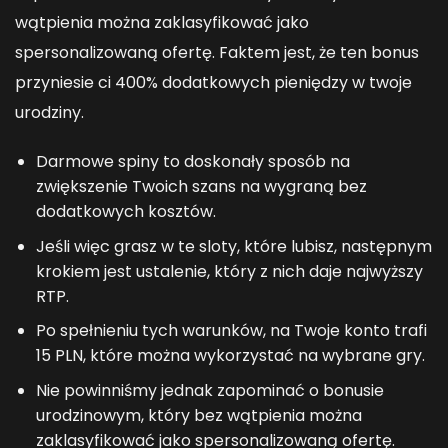
wątpienia można zaklasyfikować jako
spersonalizowaną ofertę. Faktem jest, że ten bonus
przyniesie ci 400% dodatkowych pieniędzy w twoje
urodziny.
Darmowe spiny to doskonały sposób na
zwiększenie Twoich szans na wygraną bez
dodatkowych kosztów.
Jeśli więc grasz w te sloty, które lubisz, następnym
krokiem jest ustalenie, który z nich daje najwyższy
RTP.
Po spełnieniu tych warunków, na Twoje konto trafi
15 PLN, które można wykorzystać na wybrane gry.
Nie powinniśmy jednak zapominać o bonusie
urodzinowym, który bez wątpienia można
zaklasyfikować jako spersonalizowaną ofertę.