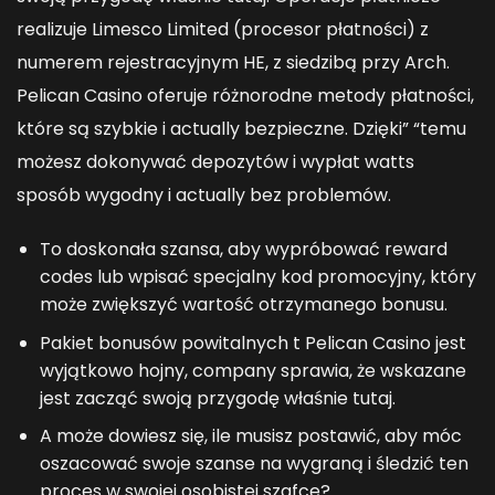
realizuje Limesco Limited (procesor płatności) z
numerem rejestracyjnym HE, z siedzibą przy Arch.
Pelican Casino oferuje różnorodne metody płatności,
które są szybkie i actually bezpieczne. Dzięki” “temu
możesz dokonywać depozytów i wypłat watts
sposób wygodny i actually bez problemów.
To doskonała szansa, aby wypróbować reward
codes lub wpisać specjalny kod promocyjny, który
może zwiększyć wartość otrzymanego bonusu.
Pakiet bonusów powitalnych t Pelican Casino jest
wyjątkowo hojny, company sprawia, że wskazane
jest zacząć swoją przygodę właśnie tutaj.
A może dowiesz się, ile musisz postawić, aby móc
oszacować swoje szanse na wygraną i śledzić ten
proces w swojej osobistej szafce?