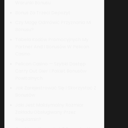
Warunki Bonusu
Bonus Za Trzeci Depozyt
Czy Mogę Odmówić Przyznania Mi
Bonusu?
Tabela Kodów Promocyjnych My
Partner And I Bonusów W Pelican
Casino
Pelican Casino — Szybki Dostęp
Carry Out Gier I Pakiet Bonusów
Powitalnych
Jak Zarejestrować Się I Skorzystać Z
Bonusów
Jaki Jest Maksymalny Rozmiar
Zakładu Obsługiwany Przez
Regulamin?