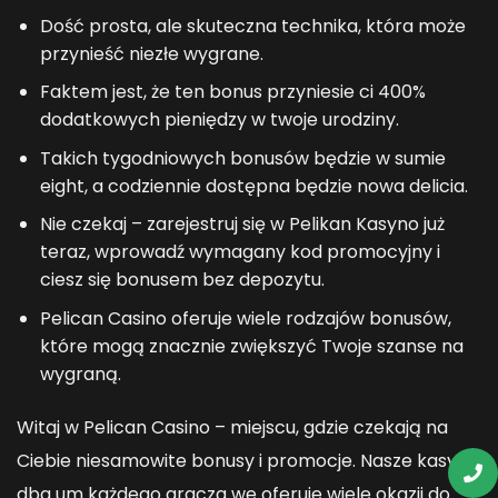
Dość prosta, ale skuteczna technika, która może
przynieść niezłe wygrane.
Faktem jest, że ten bonus przyniesie ci 400%
dodatkowych pieniędzy w twoje urodziny.
Takich tygodniowych bonusów będzie w sumie
eight, a codziennie dostępna będzie nowa delicia.
Nie czekaj – zarejestruj się w Pelikan Kasyno już
teraz, wprowadź wymagany kod promocyjny i
ciesz się bonusem bez depozytu.
Pelican Casino oferuje wiele rodzajów bonusów,
które mogą znacznie zwiększyć Twoje szanse na
wygraną.
Witaj w Pelican Casino – miejscu, gdzie czekają na
Ciebie niesamowite bonusy i promocje. Nasze kasyno
dba um każdego gracza we oferuje wiele okazji do