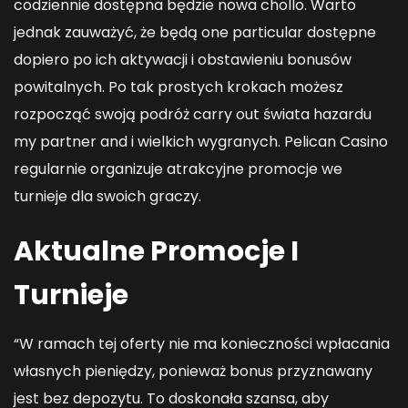
codziennie dostępna będzie nowa chollo. Warto
jednak zauważyć, że będą one particular dostępne
dopiero po ich aktywacji i obstawieniu bonusów
powitalnych. Po tak prostych krokach możesz
rozpocząć swoją podróż carry out świata hazardu
my partner and i wielkich wygranych. Pelican Casino
regularnie organizuje atrakcyjne promocje we
turnieje dla swoich graczy.
Aktualne Promocje I
Turnieje
“W ramach tej oferty nie ma konieczności wpłacania
własnych pieniędzy, ponieważ bonus przyznawany
jest bez depozytu. To doskonała szansa, aby