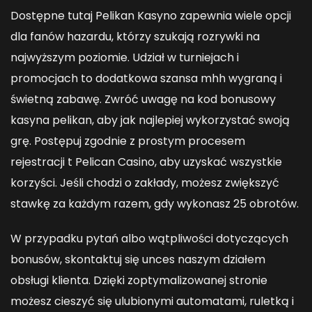
Dostępne tutaj Pelikan Kasyno zapewnia wiele opcji
dla fanów hazardu, którzy szukają rozrywki na
najwyższym poziomie. Udział w turniejach i
promocjach to dodatkowa szansa mhh wygraną i
świetną zabawę. Zwróć uwagę na kod bonusowy
kasyna pelikan, aby jak najlepiej wykorzystać swoją
grę. Postępuj zgodnie z prostym procesem
rejestracji t Pelican Casino, aby uzyskać wszystkie
korzyści. Jeśli chodzi o zakłady, możesz zwiększyć
stawkę za każdym razem, gdy wykonasz 25 obrotów.
W przypadku pytań albo wątpliwości dotyczących
bonusów, skontaktuj się unces naszym działem
obsługi klienta. Dzięki zoptymalizowanej stronie
możesz cieszyć się ulubionymi automatami, ruletką i