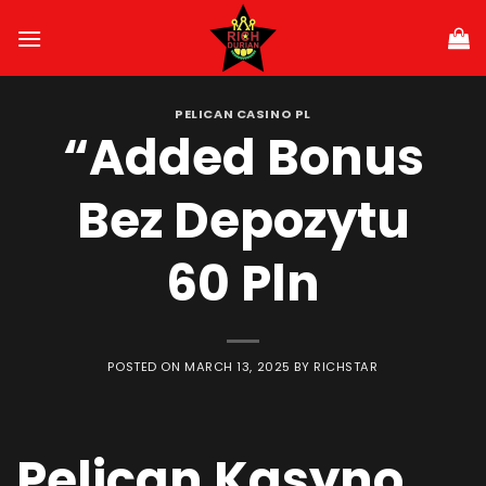
Skip
to
content
PELICAN CASINO PL
“Added Bonus
Bez Depozytu
60 Pln
POSTED ON
MARCH 13, 2025
BY
RICHSTAR
Pelican Kasyno