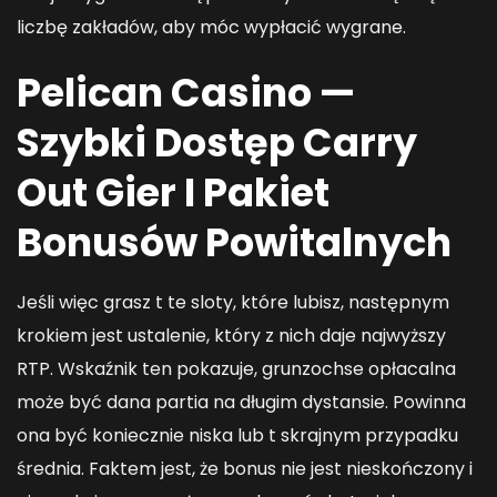
liczbę zakładów, aby móc wypłacić wygrane.
Pelican Casino —
Szybki Dostęp Carry
Out Gier I Pakiet
Bonusów Powitalnych
Jeśli więc grasz t te sloty, które lubisz, następnym
krokiem jest ustalenie, który z nich daje najwyższy
RTP. Wskaźnik ten pokazuje, grunzochse opłacalna
może być dana partia na długim dystansie. Powinna
ona być koniecznie niska lub t skrajnym przypadku
średnia. Faktem jest, że bonus nie jest nieskończony i