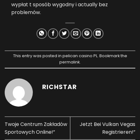
wypłat t sposób wygodny i actually bez
problemów.
This entry was posted in
pelican casino PL
. Bookmark the
permalink
.
RICHSTAR
Twoje Centrum Zakładów
Jetzt Bei Vulkan Vegas
Sportowych Online!”
Registrieren!”