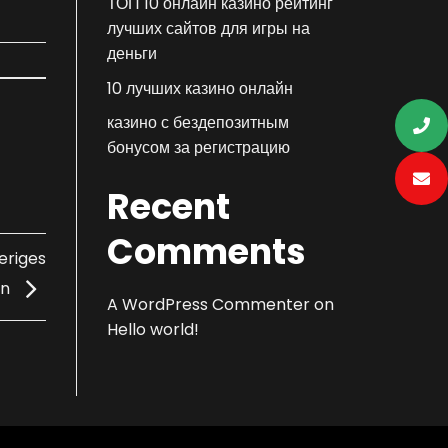
ТОП 10 онлайн казино рейтинг
лучших сайтов для игры на
деньги
10 лучших казино онлайн
казино с бездепозитным
бонусом за регистрацию
Recent
Comments
eriges
on
A WordPress Commenter
on
Hello world!