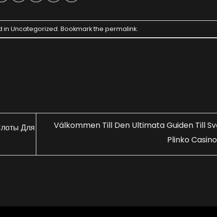
d in
Uncategorized
. Bookmark the
permalink
.
Välkommen Till Den Ultimata Guiden Till Sv
Слоты Для
Plinko Casin