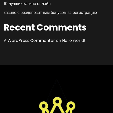
10 лучших казино онлайн
казино с бездепозитным бонусом за регистрацию
Recent Comments
A WordPress Commenter
on
Hello world!