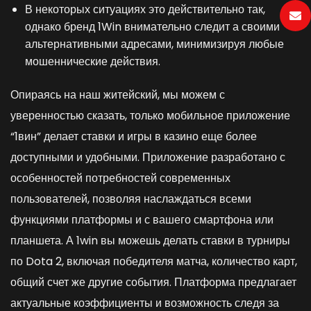
В некоторых ситуациях это действительно так,
однако бренд 1Win внимательно следит а своими
альтернативными адресами, минимизируя любые
мошеннические действия.
Опираясь на наш житейский, мы можем с
уверенностью сказать, только мобильное приложение
“1вин” делает ставки и игры в казино еще более
доступными и удобными. Приложение разработано с
особенностей потребностей современных
пользователей, позволяя наслаждаться всеми
функциями платформы и с вашего смартфона или
планшета. А 1win вы можешь делать ставки в турниры
по Dota 2, включая победителя матча, количество карт,
общий счет же другие события. Платформа предлагает
актуальные коэффициенты и возможность следя за