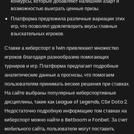
конкурсы, которые добавляют налишний азарт и
возможностью выиграть ценные призы.
Платформа предложила различные вариации этих
игр, что позволял удовлетворить вкусы главных
взыскательных игроков.
Ставки а киберспорт в 1win привлекают множество
игроков благодаря разнообразию помогающих
турниров и игр. Платформа предлагает подробные
аналитические данные а прогнозы, что помогаем
пользователям принимать веские решения при ставках.
На сайте выбраны популярные киберспортивные
дисциплины, такие как League of Legends, CSи Dota 2.
Недостаточно подробную информацию том ставках на
киберспорт можно найти в Betboom и Fonbet. За счет
мобильного сайта, пользователи могут поставить