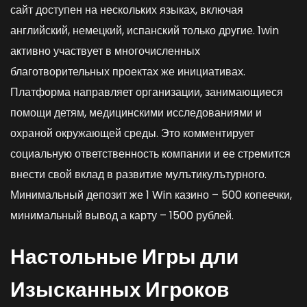
сайт доступен на нескольких языках, включая
английский, немецкий, испанский только другие. 1win
активно участвует в многочисленных
благотворительных проектах же инициативах.
Платформа направляет организации, занимающиеся
помощи детям, медицинскими исследованиями и
охраной окружающей среды. Это комментирует
социальную ответственность компании и ее стремится
внести свой вклад в развитие мулътикулътурного.
Минимальный депозит же 1 Win казино – 500 копеечки,
минимальный вывод а карту – 1500 рублей.
Настольные Игры дли
Изысканных Игроков