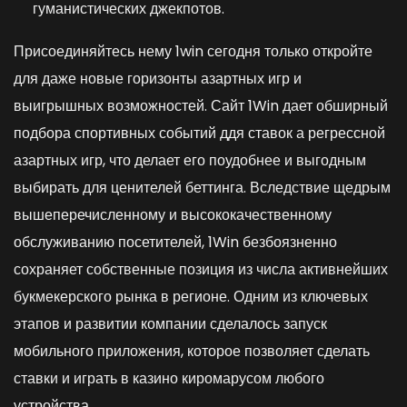
гуманистических джекпотов.
Присоединяйтесь нему 1win сегодня только откройте
для даже новые горизонты азартных игр и
выигрышных возможностей. Сайт 1Win дает обширный
подбора спортивных событий ддя ставок а регрессной
азартных игр, что делает его поудобнее и выгодным
выбирать для ценителей беттинга. Вследствие щедрым
вышеперечисленному и высококачественному
обслуживанию посетителей, 1Win безбоязненно
сохраняет собственные позиция из числа активнейших
букмекерского рынка в регионе. Одним из ключевых
этапов и развитии компании сделалось запуск
мобильного приложения, которое позволяет сделать
ставки и играть в казино киромарусом любого
устройства.