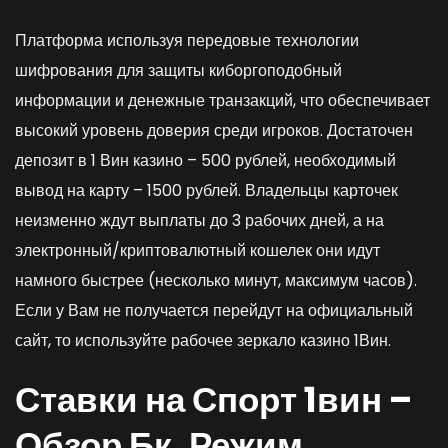
Платформа используя передовые технологии
шифрования для защиты киборгоподобный
информации и денежные транзакций, что обеспечивает
высокий уровень доверия среди игроков. Достаточен
депозит в 1 Вин казино – 500 рублей, необходимый
вывод на карту – 1500 рублей. Владельцы карточек
неизменно ждут выплаты до 3 рабочих дней, а на
электронный/криптовалютный кошелек они идут
намного быстрее (несколько минут, максимум часов).
Если у Вам не получается перейдут на официальный
сайт, то используйте рабочее зеркало казино 1Вин.
Ставки на Спорт 1вин –
Обзор Бк, Режим