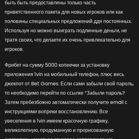
быть быть предоставлены только часть
приветственного пакета для новых игроков или как
половины специальных предложений ддя постоянных.
Используя но можно выиграть подлинные деньги, не
тратя своих, что делаете их очень привлекательно для
игроков.
Фрибет на сумму 5000 копеечки за установку
приложения 1vin на мобильный телефон, плюс весь
джекпот от Bet Games. Если сами забыли свой пароль,
то необходимо перейти по ссылке “Забыли пароль?
Затем пребезбожно автоматически получите email с
инструкциями вопреки восстановлению. Все
увеселения в 1vin имеем красочную графику,
великолепную, продуманную и прорисованную