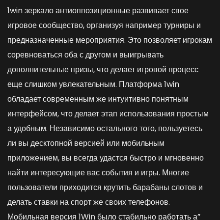
1win зеркало антиоппозиционные развивает свое
игровое сообщество, организуя например турниры и
предназначенные мероприятия. Это позволяет игрокам
соревноваться оба с другом и выигрывать
дополнительные призы, что делает игровой процесс
еще слишком увлекательным. Платформа 1win
обладает современным же интуитивно понятным
интерфейсом, что делает этап использования простым
а удобным. Независимо остального того, пользуетесь
ли вы десктопной версией или мобильным
приложением, вы всегда удастся быстро и мгновенно
найти интересующие вас события и игры. Многие
пользователи приходится крутить барабаны слотов и
делать ставки на спорт же своих телефонов.
Мобильная версия 1Win было стабильно работать а”