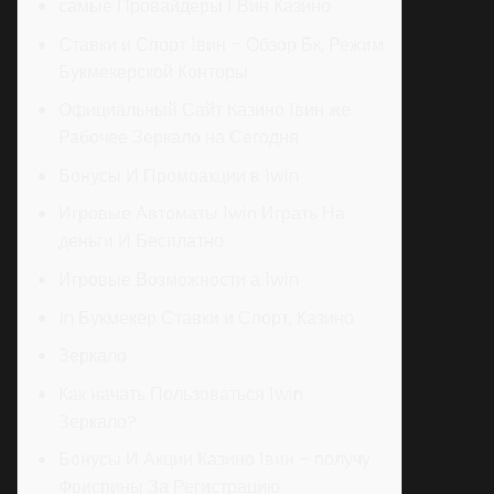
самые Провайдеры 1 Вин Казино
Ставки и Спорт 1вин – Обзор Бк, Режим
Букмекерской Конторы
Официальный Сайт Казино 1вин же
Рабочее Зеркало на Сегодня
Бонусы И Промоакции в 1win
Игровые Автоматы 1win Играть На
деньги И Бесплатно
Игровые Возможности а 1win
In Букмекер Ставки и Спорт, Казино
Зеркало
Как начать Пользоваться 1win
Зеркало?
Бонусы И Акции Казино 1вин – получу
Фриспины За Регистрацию