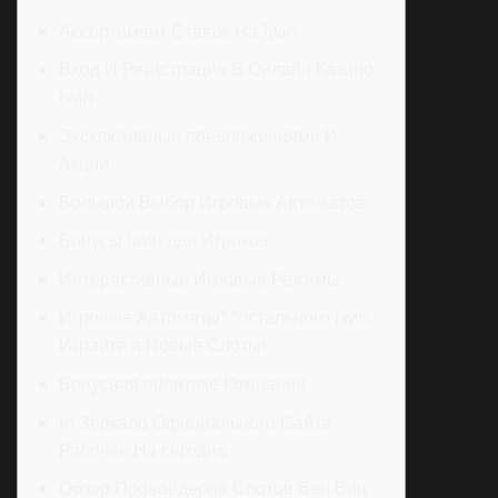
Ассортимент Ставок На 1win
Вход И Регистрация В Онлайн Казино
1win
Эксклюзивные предложениями И
Акции
Большой Выбор Игровых Автоматов
Бонусы 1вин ддя Игроков
Интерактивные Игровые Режимы
Игровые Автоматы” “остального 1win:
Играйте а Новые Слоты!
Бонусная политике Компании
In Зеркало Официального Сайта
Рабочее На сегодня
Обзор Провайдеров Слотов Ван Вин