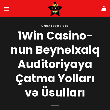
Skip
to
content
UNCATEGORIZED
1Win Casino-
nun Beynəlxalq
Auditoriyaya
Çatma Yolları
və Üsulları