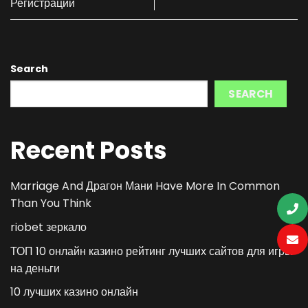
Регистрации
Search
SEARCH
Recent Posts
Marriage And Драгон Мани Have More In Common
Than You Think
riobet зеркало
ТОП 10 онлайн казино рейтинг лучших сайтов для игры
на деньги
10 лучших казино онлайн