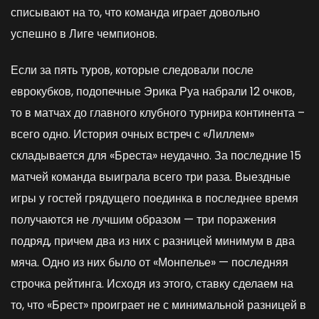
списывают на то, что команда играет довольно
успешно в Лиге чемпионов.
Если за пять туров, которые следовали после
еврокубков, подопечные Эрика Руа набрали 12 очков,
то в матчах до главного клубного турнира континента –
всего одно. История очных встреч с «Лиллем»
складывается для «Бреста» неудачно. За последние 15
матчей команда выиграла всего три раза. Выездные
игры у гостей грядущего поединка в последнее время
получаются не лучшим образом — три поражения
подряд, причем два из них с разницей минимум в два
мяча. Одно из них было от «Монпелье» — последняя
строчка рейтинга. Исходя из этого, ставку сделаем на
то, что «Брест» проиграет не с минимальной разницей в