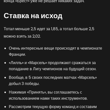
конца «Брест» уже не решает никаких задач.
Ставка на исход
Тотал меньше 2,5 идет за 1,85, а тотал больше 2,5
можно взять за 2,02.
Очень интересные вещи происходят в чемпионате
Франции.
«Лилль» и «Марсель» продолжают сражаться за
попадание в Лигу чемпионов на будущий сезон.
Вообще, в 5 своих последних матчах «Марсель»
добыл 3 победы.
Нажимая «Принять», вы соглашаетесь с
использованием нами таких инструментов.
Рассмотрим текущую форму команд и составим