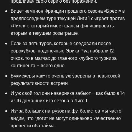
продливая свою серию без поражений.
Вице-чемпион Франции прошлого сезона «Брест» в
предпоследнем туре текущей Лиги 1 сыграет против
«Лилля», который имеет шансы финишировать
вторым в текущем розыгрыше.
Если за пять туров, которые следовали после
еврокубков, подопечные Эрика Руа набрали 12
очков, то в матчах до главного клубного турнира
континента – всего одно.
Букмекеры как-то очень уж уверены в невысокой
результативности встречи.
И уж свой гол они наверняка забьют – как было в 14
из 16 домашних игр сезона в Лиге 1.
Из-за больших нагрузок на футболистов мы часто
видим, что “доги” не могут одинаково качественно
провести оба тайма.