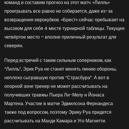
команд и составим прогноз на этот матч. «Лилль»
проигрывать все равно не собирается, даже из-за
возвращения еврокубков. «Брест» сейчас пребывает на
высоком для себя 4 месте турнирной таблицы. Текущее
четвёртое место – вполне приличный результат для
северян.
Перед встречей с таким сильным соперником, как
“Лилль”, Эрик Руа не станет менять линию обороны,
неплохо сыгравшую против “Страсбура”. А вот в
опорной зоне тренер не может рассчитывать на
получивших травмы Пьера Ли-Мелу и Йонаса
Мартена. Участие в матче Эдмилсона Фернандеса
также под вопросом, поэтому Эрику Руа придется
рассчитывать на Махди Камара и Уго Магнетти.