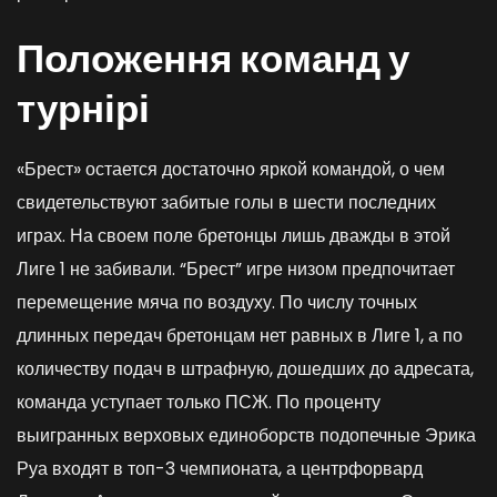
Положення команд у
турнірі
«Брест» остается достаточно яркой командой, о чем
свидетельствуют забитые голы в шести последних
играх. На своем поле бретонцы лишь дважды в этой
Лиге 1 не забивали. “Брест” игре низом предпочитает
перемещение мяча по воздуху. По числу точных
длинных передач бретонцам нет равных в Лиге 1, а по
количеству подач в штрафную, дошедших до адресата,
команда уступает только ПСЖ. По проценту
выигранных верховых единоборств подопечные Эрика
Руа входят в топ-3 чемпионата, а центрфорвард