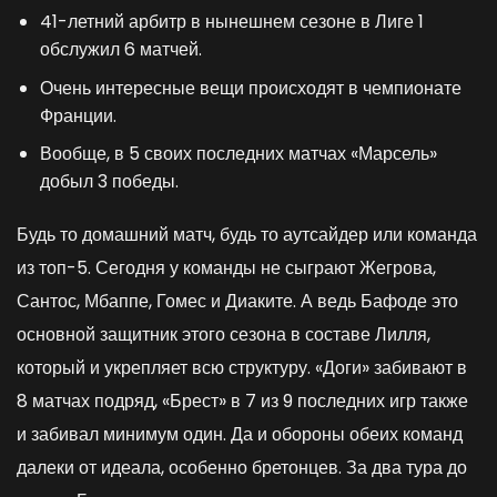
41-летний арбитр в нынешнем сезоне в Лиге 1
обслужил 6 матчей.
Очень интересные вещи происходят в чемпионате
Франции.
Вообще, в 5 своих последних матчах «Марсель»
добыл 3 победы.
Будь то домашний матч, будь то аутсайдер или команда
из топ-5. Сегодня у команды не сыграют Жегрова,
Сантос, Мбаппе, Гомес и Диаките. А ведь Бафоде это
основной защитник этого сезона в составе Лилля,
который и укрепляет всю структуру. «Доги» забивают в
8 матчах подряд, «Брест» в 7 из 9 последних игр также
и забивал минимум один. Да и обороны обеих команд
далеки от идеала, особенно бретонцев. За два тура до