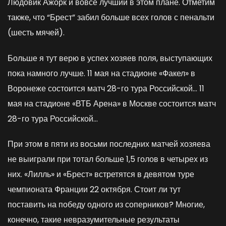
Людовик Ажорк и вовсе лучший в этом плане. Отметим
также, что “Брест” забил больше всех голов с пенальти
(шесть мячей).
Больше я тут верю в успех хозяев поля, выступающих
пока намного лучше. 11 мая на стадионе «Факел» в
Воронеже состоится матч 28-го тура Российской… 11
мая на стадионе «ВТБ Арена» в Москве состоится матч
28-го тура Российской…
При этом в пяти из восьми последних матчей хозяева
не выиграли при тотал больше 1,5 голов в четырех из
них. «Лилль» и «Брест» встретятся в девятом туре
чемпионата Франции 22 октября. Стоит ли тут
поставить на победу одного из соперников? Многие,
конечно, такие невразумительные результаты