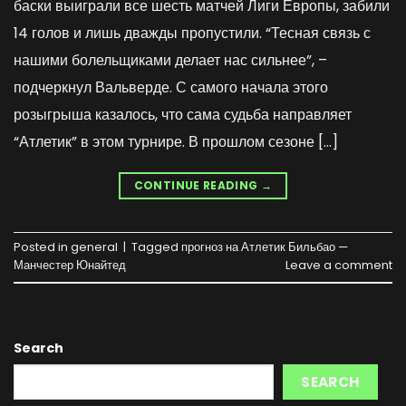
баски выиграли все шесть матчей Лиги Европы, забили
14 голов и лишь дважды пропустили. “Тесная связь с
нашими болельщиками делает нас сильнее”, –
подчеркнул Вальверде. С самого начала этого
розыгрыша казалось, что сама судьба направляет
“Атлетик” в этом турнире. В прошлом сезоне […]
CONTINUE READING
→
Posted in
general
|
Tagged
прогноз на Атлетик Бильбао —
Манчестер Юнайтед
Leave a comment
Search
SEARCH