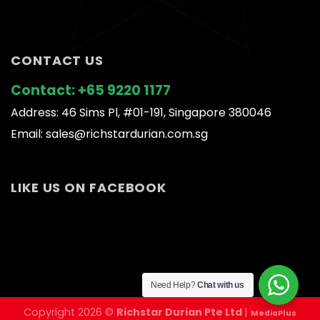
CONTACT US
Contact:
+65 9220 1177
Address: 46 Sims Pl, #01-191, Singapore 380046
Email:
sales@richstardurian.com.sg
LIKE US ON FACEBOOK
Need Help?
Chat with us
Copyright 2026 ©
Richstar Durian Pte Ltd
|
MediaPlus