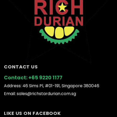
CONTACT US
Contact:
+65 9220 1177
Address: 46 Sims Pl, #01-191, Singapore 380046
Email:
sales@richstardurian.com.sg
LIKE US ON FACEBOOK