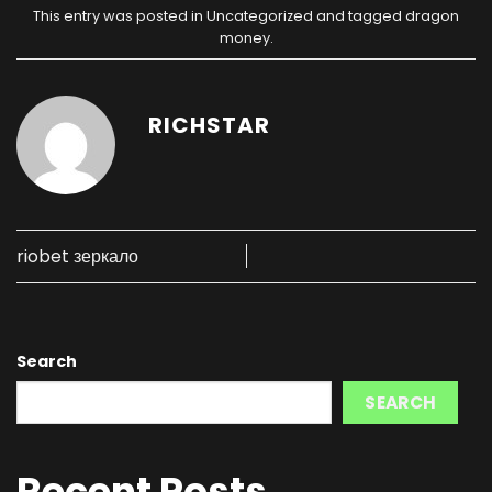
This entry was posted in
Uncategorized
and tagged
dragon
money
.
RICHSTAR
riobet зеркало
Search
SEARCH
Recent Posts