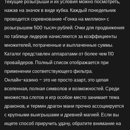
Текущие розыгрыши и их условия можно посмотреть,
нажав на значок в виде кубка. Каждый понедельник
проводится соревнование «Гонка на миллион» с
розыгрышем 500 тысяч рублей. Очки для продвижения
по таблице лидеров начисляются за коэффициенты
множителей, потраченные и выплаченные суммы.
Каталог представлен аппаратами от более чем 110
провайдеров. Полный список отображается при
применении соответствующего фильтра.
Онлайн-казино – это не просто азарт, это целая
вселенная, полная символов и возможностей. Среди
множества слотов и игр особое место занимает тема
драконов, и термин драгон мани прочно ассоциируется
с крупными выигрышами и древней магией. Если вы
ищете способ приручить удачу, обратите внимание на