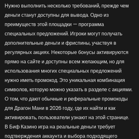
Нужно выполнить несколько требований, прежде чем
деньги станут доступны для вывода. Одно из
преимуществ этой площадки — программа
специальных предложений. Игроки могут получать
дополнительные деньги и фриспины, участвуя в
регулярных акциях. Некоторые бонусы активируются
прямо на сайте и доступны всем желающим, но для
использования многих специальных предложений
нужно иметь промокод. Это уникальная комбинация
символов, которую можно указать в разделе с акциями.
О том, что дают обычные и реферальные промокоды
для Драгон Мани в 2026 году, где их найти и как
активировать, пользователи узнают на этой странице.
В Биф Казино игра на реальные деньги требует
подтверждения аккаунта и выбора подходящего