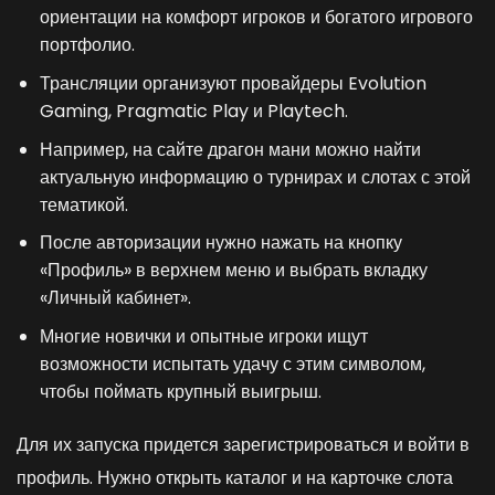
ориентации на комфорт игроков и богатого игрового
портфолио.
Трансляции организуют провайдеры Evolution
Gaming, Pragmatic Play и Playtech.
Например, на сайте драгон мани можно найти
актуальную информацию о турнирах и слотах с этой
тематикой.
После авторизации нужно нажать на кнопку
«Профиль» в верхнем меню и выбрать вкладку
«Личный кабинет».
Многие новички и опытные игроки ищут
возможности испытать удачу с этим символом,
чтобы поймать крупный выигрыш.
Для их запуска придется зарегистрироваться и войти в
профиль. Нужно открыть каталог и на карточке слота